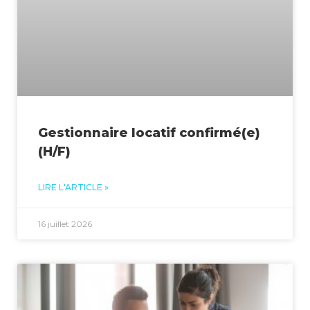
Gestionnaire locatif confirmé(e)
(H/F)
LIRE L'ARTICLE »
16 juillet 2026