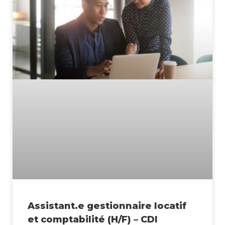
Assistant.e gestionnaire locatif
et comptabilité (H/F) – CDI