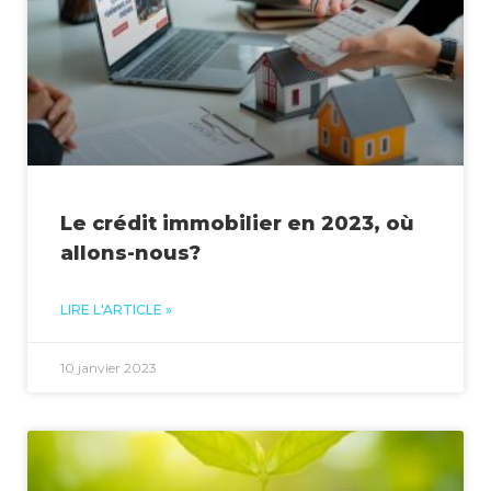
Le crédit immobilier en 2023, où
allons-nous?
LIRE L'ARTICLE »
10 janvier 2023