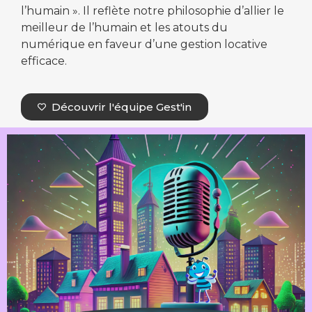
l’humain ». Il reflète notre philosophie d’allier le
meilleur de l’humain et les atouts du
numérique en faveur d’une gestion locative
efficace.
Découvrir l'équipe Gest'in