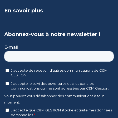
En savoir plus
Abonnez-vous à notre newsletter !