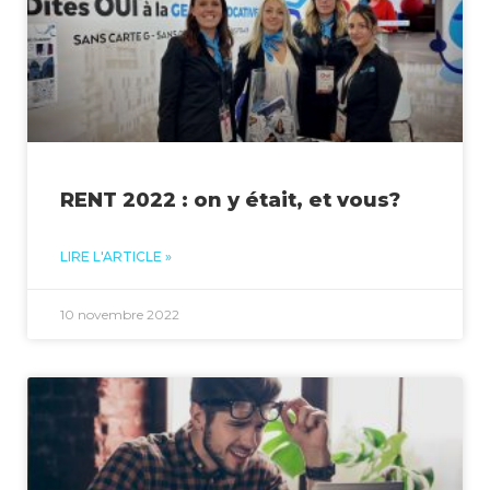
RENT 2022 : on y était, et vous?
LIRE L'ARTICLE »
10 novembre 2022