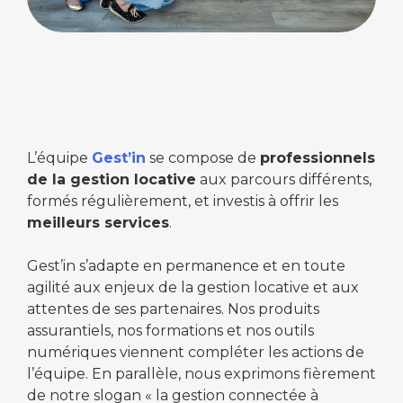
L’équipe
Gest’in
se compose de
professionnels
de la gestion locative
aux parcours différents,
formés régulièrement, et investis à offrir les
meilleurs services
.
Gest’in s’adapte en permanence et en toute
agilité aux enjeux de la gestion locative et aux
attentes de ses partenaires. Nos produits
assurantiels, nos formations et nos outils
numériques viennent compléter les actions de
l’équipe. En parallèle, nous exprimons fièrement
de notre slogan « la gestion connectée à