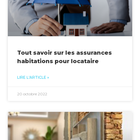
Tout savoir sur les assurances
habitations pour locataire
LIRE L'ARTICLE »
20 octobre 2022