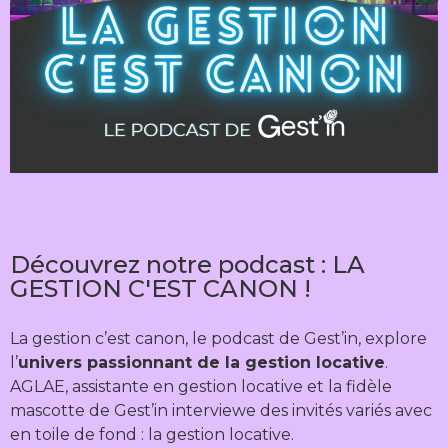
Découvrez notre podcast : LA
GESTION C'EST CANON !
La gestion c’est canon, le podcast de Gest’in, explore
l’
univers passionnant de la gestion locative
.
AGLAE, assistante en gestion locative et la fidèle
mascotte de Gest’in interviewe des invités variés avec
en toile de fond : la gestion locative.