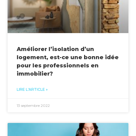
Améliorer l’isolation d’un
logement, est-ce une bonne idée
pour les professionnels en
immobilier?
LIRE L'ARTICLE »
13 septembre 2022