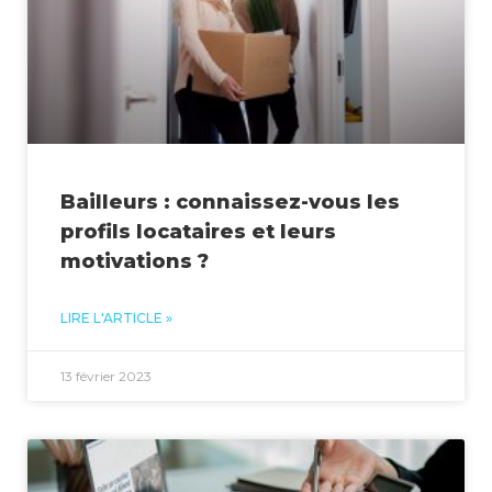
Bailleurs : connaissez-vous les
profils locataires et leurs
motivations ?
LIRE L'ARTICLE »
13 février 2023