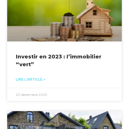
Investir en 2023 : l’immobilier
“vert”
LIRE L'ARTICLE »
20 décembre 2022