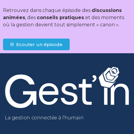
Retrouvez dans chaque épisode des
discussions
animées
, des
conseils pratiques
et des moments
où la gestion devient tout simplement « canon ».
Ecouter un épisode
La gestion connectée à l’humain