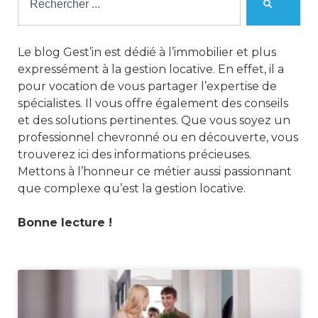
Le blog Gest’in est dédié à l’immobilier et plus
expressément à la gestion locative. En effet, il a
pour vocation de vous partager l’expertise de
spécialistes. Il vous offre également des conseils
et des solutions pertinentes. Que vous soyez un
professionnel chevronné ou en découverte, vous
trouverez ici des informations précieuses.
Mettons à l’honneur ce métier aussi passionnant
que complexe qu’est la gestion locative.
Bonne lecture !