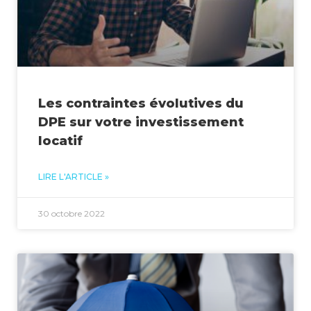
Les contraintes évolutives du
DPE sur votre investissement
locatif
LIRE L'ARTICLE »
30 octobre 2022