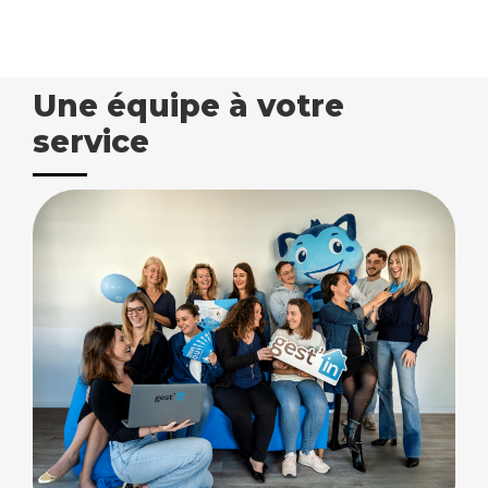
Une équipe à votre
service