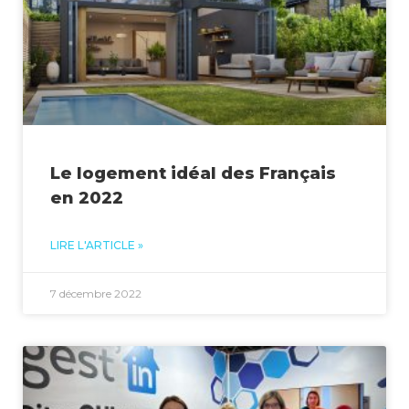
Le logement idéal des Français
en 2022
LIRE L'ARTICLE »
7 décembre 2022