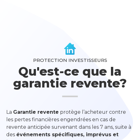
PROTECTION INVESTISSEURS
Qu'est-ce que la
garantie revente?
La
Garantie revente
protège l’acheteur
contre
les
pertes financières engendrées
en cas de
revente anticipée
survenant dans les
7 ans, suite à
des
événements spécifiques, imprévus et