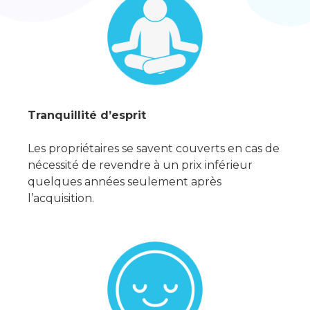
Tranquillité d’esprit
Les propriétaires se savent couverts en cas de
nécessité de revendre à un prix inférieur
quelques années seulement après
l’acquisition.