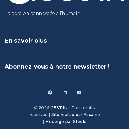
La gestion connectée à l’humain
En savoir plus
Abonnez-vous à notre newsletter !
© 2026
GEST'IN
- Tous droits
réservés |
Site réalisé par Ascanio
|
Hébergé par Steolo