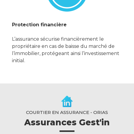
Protection financière
L’assurance sécurise financièrement le
propriétaire en cas de baisse du marché de
l’immobilier, protégeant ainsi l’investissement
initial.
COURTIER EN ASSURANCE - ORIAS
Assurances Gest'in