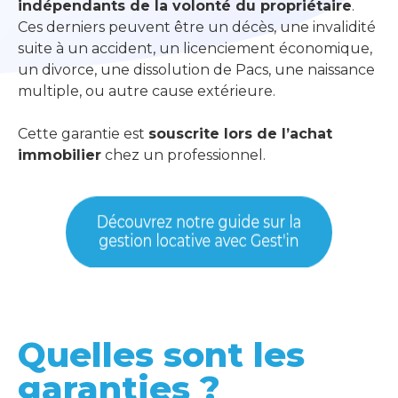
indépendants de la volonté du propriétaire
.
Ces derniers peuvent être
un décès, une invalidité
suite à un accident, un licenciement économique,
un divorce, une dissolution de Pacs, une naissance
multiple, ou autre cause extérieure.
Cette garantie est
souscrite lors de l’achat
immobilier
chez un professionnel.
Quelles sont les
garanties ?