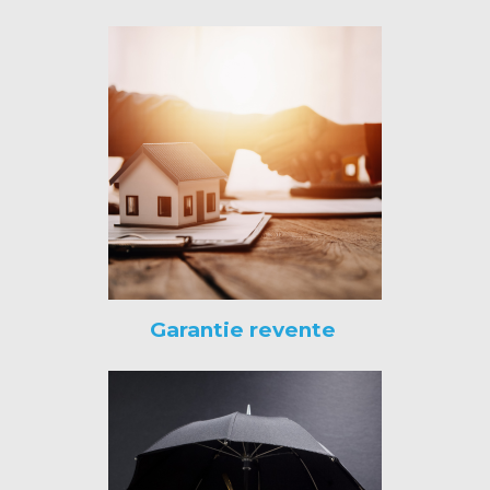
Garantie revente