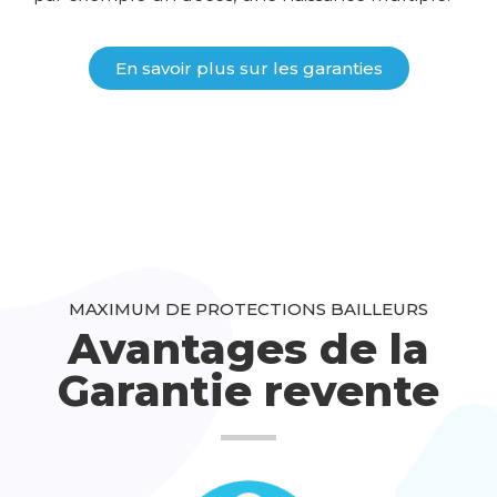
En savoir plus sur les garanties
MAXIMUM DE PROTECTIONS BAILLEURS
Avantages de la
Garantie revente