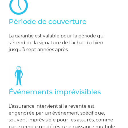
Période de couverture
La garantie est valable pour la période qui
s’étend de la signature de l’achat du bien
jusqu’à sept années après.
Événements imprévisibles
L’assurance intervient si la revente est
engendrée par un événement spécifique,
souvent imprévisible pour les assurés, comme
par exemple un décès, une naissance multiple
.