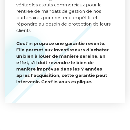
véritables atouts commerciaux pour la
rentrée de mandats de gestion de nos
partenaires pour rester compétitif et
répondre au besoin de protection de leurs
clients.
Gest’in propose une garantie revente.
Elle permet aux investisseurs d’acheter
un bien à louer de manière sereine. En
effet, s’il doit revendre le bien de
manière imprévue dans les 7 années
après l’acquisition, cette garantie peut
intervenir. Gest’in vous explique.