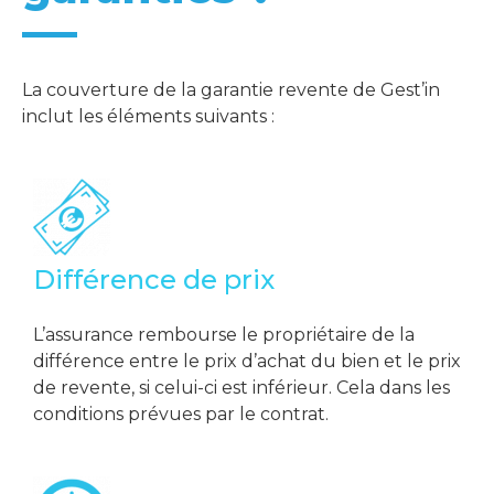
La couverture de la garantie revente de Gest’in
inclut les éléments suivants :
Différence de prix
L’assurance rembourse le propriétaire de la
différence entre le prix d’achat du bien et le prix
de revente, si celui-ci est inférieur. Cela dans les
conditions prévues par le contrat.