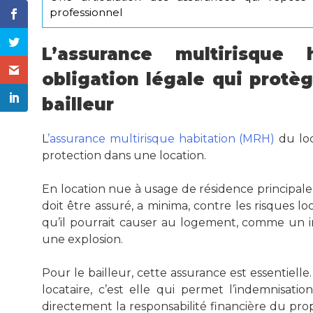
professionnel
L’assurance multirisque 
obligation légale qui protèg
bailleur
L
’assurance multirisque habitation (MRH)
du loc
protection dans une location.
En location nue à usage de résidence principale, e
doit être assuré, a minima, contre les risques lo
qu’il pourrait causer au logement, comme un 
une explosion.
Pour le bailleur, cette assurance est essentielle
locataire, c’est elle qui permet l’indemnisa
directement la responsabilité financière du propr