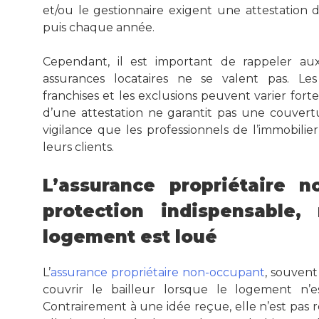
et/ou le gestionnaire exigent une attestation d
puis chaque année.
Cependant, il est important de rappeler aux
assurances locataires ne se valent pas. Les
franchises et les exclusions peuvent varier fort
d’une attestation ne garantit pas une couvert
vigilance que les professionnels de l’immobili
leurs clients.
L’assurance propriétaire 
protection indispensable
logement est loué
L’
assurance propriétaire non-occupant
, souven
couvrir le bailleur lorsque le logement n’
Contrairement à une idée reçue, elle n’est pas 