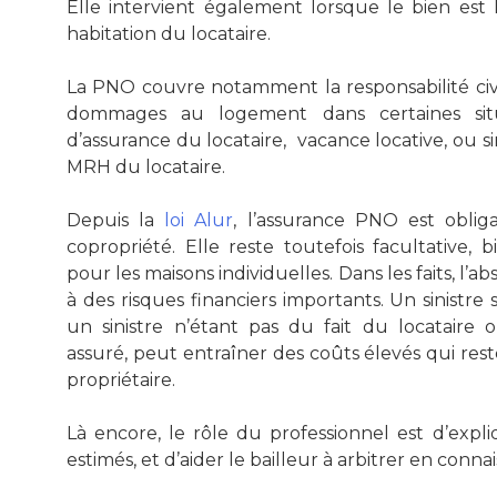
Elle intervient également lorsque le bien est 
habitation du locataire.
La PNO couvre notamment la responsabilité civil
dommages au logement dans certaines sit
d’assurance du locataire, vacance locative, ou si
MRH du locataire.
Depuis la
loi Alur
, l’assurance PNO est oblig
copropriété. Elle reste toutefois facultative,
pour les maisons individuelles. Dans les faits, l’
à des risques financiers importants. Un sinistre
un sinistre n’étant pas du fait du locataire 
assuré, peut entraîner des coûts élevés qui res
propriétaire.
Là encore, le rôle du professionnel est d’expli
estimés, et d’aider le bailleur à arbitrer en conn