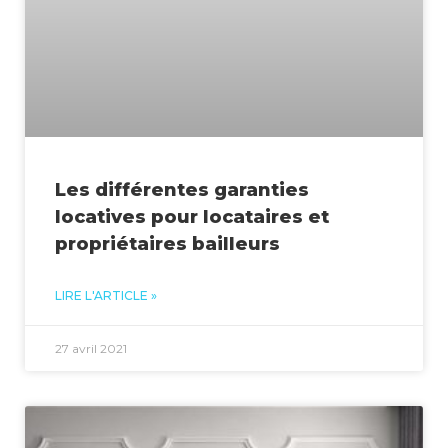
Les différentes garanties
locatives pour locataires et
propriétaires bailleurs
LIRE L'ARTICLE »
27 avril 2021