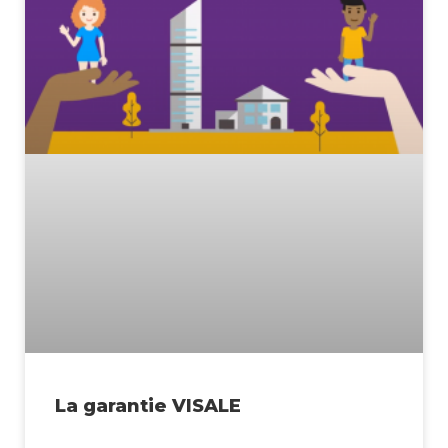
La garantie VISALE