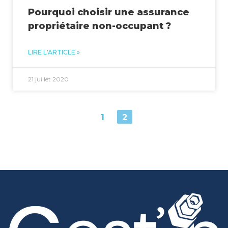
Pourquoi choisir une assurance
propriétaire non-occupant ?
LIRE L'ARTICLE »
21 juillet 2020
1
2