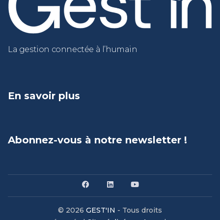
La gestion connectée à l’humain
En savoir plus
Abonnez-vous à notre newsletter !
© 2026
GEST'IN
- Tous droits