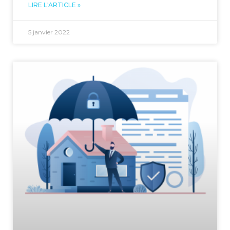
LIRE L'ARTICLE »
5 janvier 2022