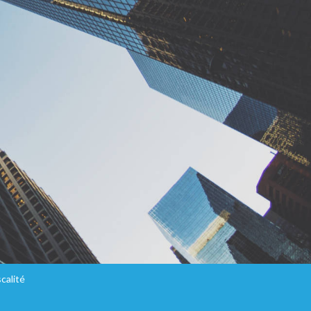
scalité