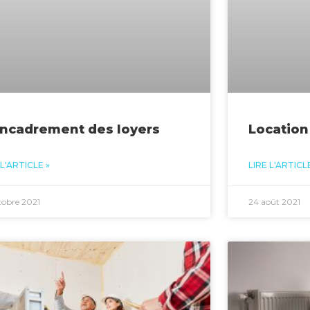
encadrement des loyers
Locatio
 L'ARTICLE »
LIRE L'ARTICLE
tobre 2021
24 août 2021