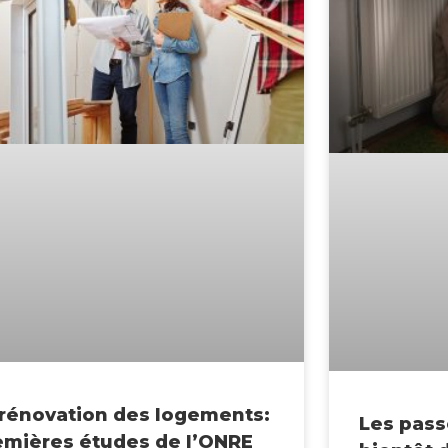
 rénovation des logements:
Les pass
emières études de l’ONRE