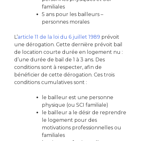
familiales
5 ans pour les bailleurs –
personnes morales
L’
article 11 de la loi du 6 juillet 1989
prévoit
une dérogation. Cette dernière prévoit bail
de location courte durée en logement nu :
d’une durée de bail de 1 à 3 ans. Des
conditions sont à respecter, afin de
bénéficier de cette dérogation. Ces trois
conditions cumulatives sont :
le bailleur est une personne
physique (ou SCI familiale)
le bailleur a le désir de reprendre
le logement pour des
motivations professionnelles ou
familiales