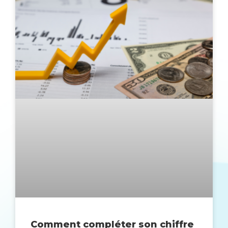
Comment compléter son chiffre