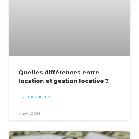
Quelles différences entre
location et gestion locative ?
LIRE L'ARTICLE »
6 août 2026