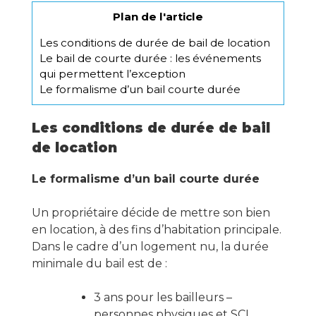
Plan de l'article
Les conditions de durée de bail de location
Le bail de courte durée : les événements
qui permettent l’exception
Le formalisme d’un bail courte durée
Les conditions de durée de bail
de location
Le formalisme d’un bail courte durée
Un propriétaire décide de mettre son bien
en location, à des fins d’habitation principale.
Dans le cadre d’un logement nu, la durée
minimale du bail est de :
3 ans pour les bailleurs –
personnes physiques et SCI