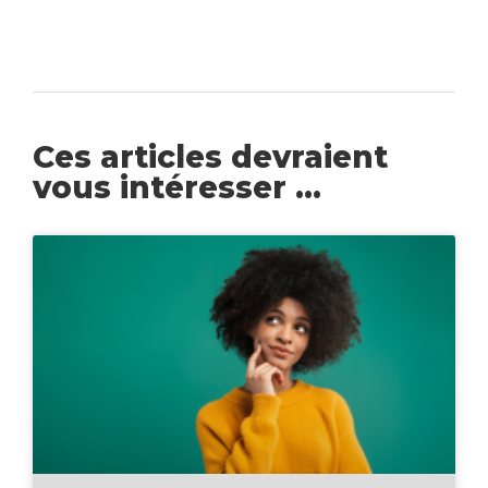
Ces articles devraient
vous intéresser ...