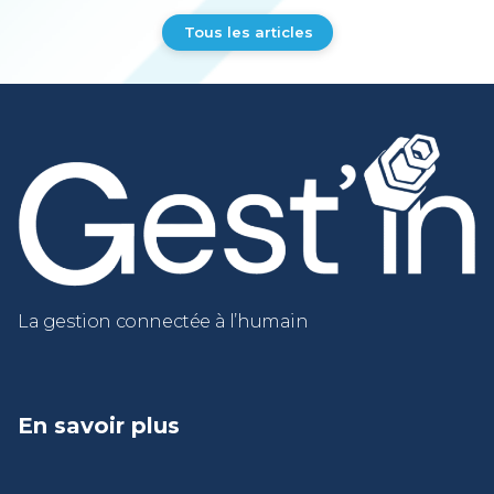
Tous les articles
La gestion connectée à l’humain
En savoir plus