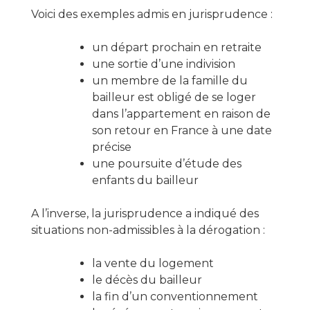
Voici des exemples admis en jurisprudence :
un départ prochain en retraite
une sortie d’une indivision
un membre de la famille du
bailleur est obligé de se loger
dans l’appartement en raison de
son retour en France à une date
précise
une poursuite d’étude des
enfants du bailleur
A l’inverse, la jurisprudence a indiqué des
situations non-admissibles à la dérogation :
la vente du logement
le décès du bailleur
la fin d’un conventionnement