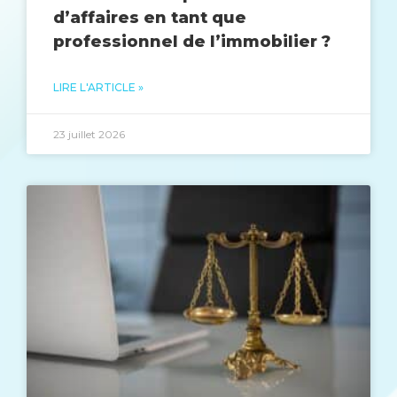
d’affaires en tant que
professionnel de l’immobilier ?
LIRE L'ARTICLE »
23 juillet 2026