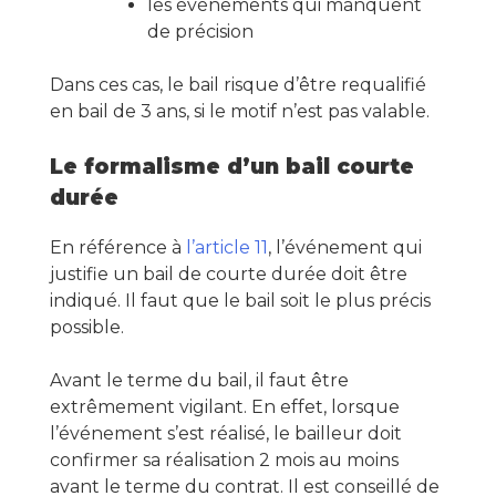
les événements qui manquent
de précision
Dans ces cas, le bail risque d’être requalifié
en bail de 3 ans, si le motif n’est pas valable.
Le formalisme d’un bail courte
durée
En référence à
l’article 11
, l’événement qui
justifie un bail de courte durée doit être
indiqué. Il faut que le bail soit le plus précis
possible.
Avant le terme du bail, il faut être
extrêmement vigilant. En effet, lorsque
l’événement s’est réalisé, le bailleur doit
confirmer sa réalisation 2 mois au moins
avant le terme du contrat. Il est conseillé de