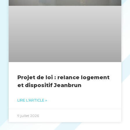
Projet de loi : relance logement
et dispositif Jeanbrun
LIRE L'ARTICLE »
9 juillet 2026