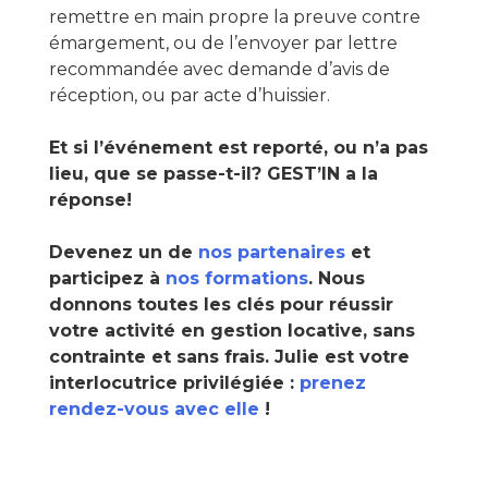
remettre en main propre la preuve contre
émargement, ou de l’envoyer par lettre
recommandée avec demande d’avis de
réception, ou par acte d’huissier.
Et si l’événement est reporté, ou n’a pas
lieu, que se passe-t-il? GEST’IN a la
réponse!
Devenez un de
nos partenaires
et
participez à
nos formations
. Nous
donnons toutes les clés pour réussir
votre activité en gestion locative, sans
contrainte et sans frais. Julie est votre
interlocutrice privilégiée :
prenez
rendez-vous avec elle
!