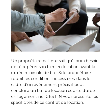
Un propriétaire bailleur sait qu’il aura besoin
de récupérer son bien en location avant la
durée minimale de bail. Si le propriétaire
réunit les conditions nécessaires, dans le
cadre d’un événement précis, il peut
conclure un bail de location courte durée
en logement nu. GEST’IN vous présente les
spécificités de ce contrat de location.