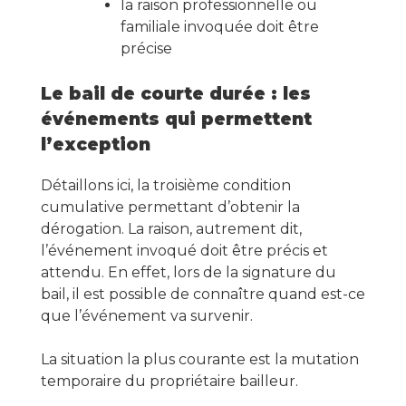
la raison professionnelle ou
familiale invoquée doit être
précise
Le bail de courte durée : les
événements qui permettent
l’exception
Détaillons ici, la troisième condition
cumulative permettant d’obtenir la
dérogation. La raison, autrement dit,
l’événement invoqué doit être précis et
attendu. En effet, lors de la signature du
bail, il est possible de connaître quand est-ce
que l’événement va survenir.
La situation la plus courante est la mutation
temporaire du propriétaire bailleur.