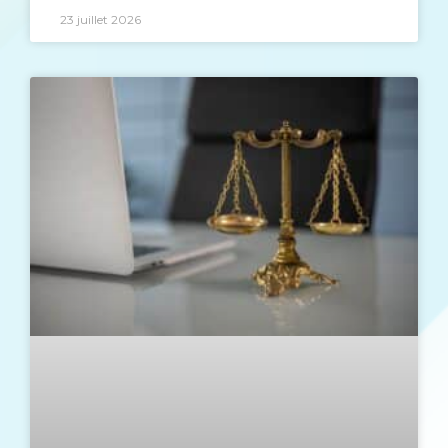
23 juillet 2026