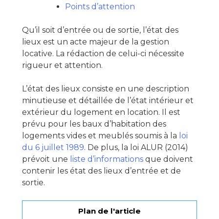
Points d’attention
Qu’il soit d’entrée ou de sortie, l’état des
lieux est un acte majeur de la gestion
locative. La rédaction de celui-ci nécessite
rigueur et attention.
L’état des lieux consiste en une description
minutieuse et détaillée de l’état intérieur et
extérieur du logement en location. Il est
prévu pour les baux d’habitation des
logements vides et meublés soumis à la
loi
du 6 juillet 1989
. De plus, la loi ALUR (2014)
prévoit une
liste d’informations
que doivent
contenir les état des lieux d’entrée et de
sortie.
Plan de l'article