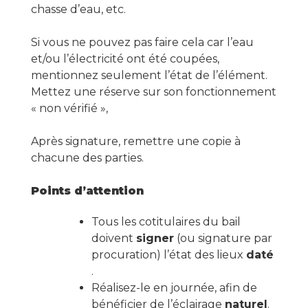
chasse d’eau, etc.
Si vous ne pouvez pas faire cela car l’eau
et/ou l’électricité ont été coupées,
mentionnez seulement l’état de l’élément.
Mettez une réserve sur son fonctionnement
« non vérifié »,
Après signature, remettre une copie à
chacune des parties.
Points d’attention
Tous les cotitulaires du bail
doivent
signer
(ou signature par
procuration) l’état des lieux
daté
.
Réalisez-le en journée, afin de
bénéficier de l’éclairage
naturel
.