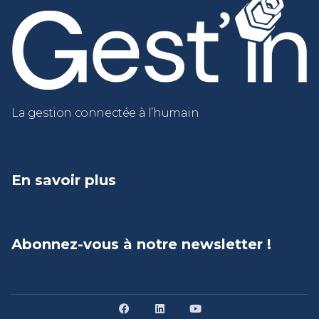
La gestion connectée à l’humain
En savoir plus
Abonnez-vous à notre newsletter !