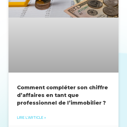
Comment compléter son chiffre
d’affaires en tant que
professionnel de l’immobilier ?
LIRE L'ARTICLE »