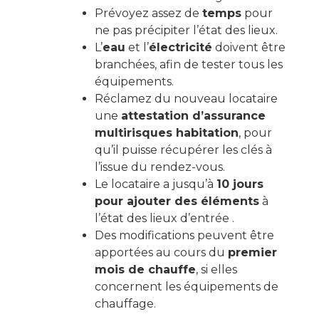
Prévoyez assez de
temps
pour
ne pas précipiter l’état des lieux.
L’
eau
et l’
électricité
doivent être
branchées, afin de tester tous les
équipements.
Réclamez du nouveau locataire
une
attestation d’assurance
multirisques habitation
, pour
qu’il puisse récupérer les clés à
l’issue du rendez-vous.
Le locataire a jusqu’à
10 jours
pour ajouter des éléments
à
l’état des lieux d’entrée .
Des modifications peuvent être
apportées au cours du
premier
mois de chauffe
, si elles
concernent les équipements de
chauffage.