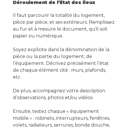
Déroulement de l’État des lieux
Il faut parcourir la totalité du logement,
pièce par pièce, et ses extérieurs. Remplissez
au fur et à mesure le document, qu’il soit
papier ou numérique.
Soyez explicite dans la dénomination de la
pièce ou la partie du logement, de
l’équipement. Décrivez précisément l’état
de chaque élément cité : murs, plafonds,
etc.
De plus, accompagnez votre description
d’observations, photos et/ou vidéos.
Ensuite, testez chaque « équipement
mobile » : robinets, interrupteurs, fenêtres,
volets, radiateurs, serrures, bonde douche,