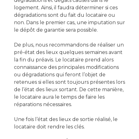
dégradations et dégâts causés dans le
logement. Ainsi, il faudra déterminer si ces
dégradations sont du fait du locataire ou
non. Dans le premier cas, une imputation sur
le dépôt de garantie sera possible.
De plus, nous recommandons de réaliser un
pré-état des lieux quelques semaines avant
la fin du préavis. Le locataire prend alors
connaissance des principales modifications
ou dégradations qui feront l’objet de
retenues si elles sont toujours présentes lors
de l’état des lieux sortant. De cette manière,
le locataire aura le temps de faire les
réparations nécessaires.
Une fois l’état des lieux de sortie réalisé, le
locataire doit rendre les clés.