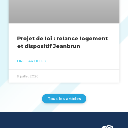
Projet de loi : relance logement
et dispositif Jeanbrun
LIRE L'ARTICLE »
9 juillet 2026
Tous les articles