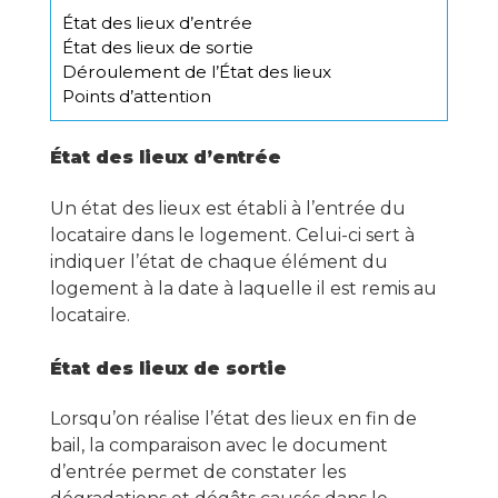
État des lieux d’entrée
État des lieux de sortie
Déroulement de l’État des lieux
Points d’attention
État des lieux d’entrée
Un état des lieux est établi à l’entrée du
locataire dans le logement. Celui-ci sert à
indiquer l’état de chaque élément du
logement à la date à laquelle il est remis au
locataire.
État des lieux de sortie
Lorsqu’on réalise l’état des lieux en fin de
bail, la comparaison avec le document
d’entrée permet de constater les