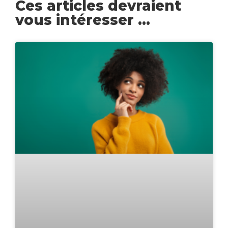
Ces articles devraient
vous intéresser ...