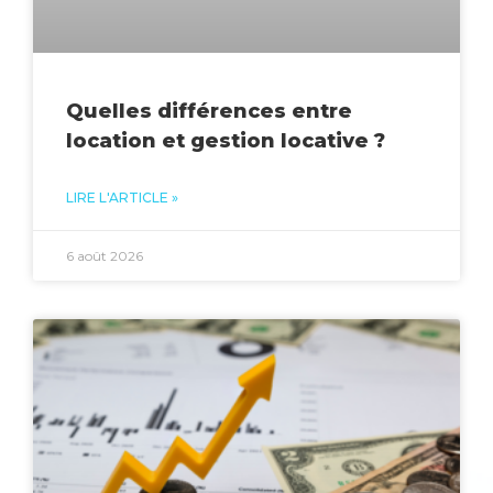
Quelles différences entre
location et gestion locative ?
LIRE L'ARTICLE »
6 août 2026