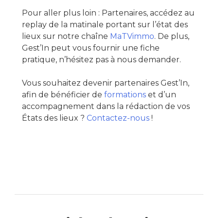
Pour aller plus loin : Partenaires, accédez au
replay de la matinale portant sur l’état des
lieux sur notre chaîne
MaTVimmo
. De plus,
Gest’In peut vous fournir une fiche
pratique, n’hésitez pas à nous demander.
Vous souhaitez devenir partenaires Gest’In,
afin de bénéficier de
formations
et d’un
accompagnement dans la rédaction de vos
États des lieux ?
Contactez-nous
!