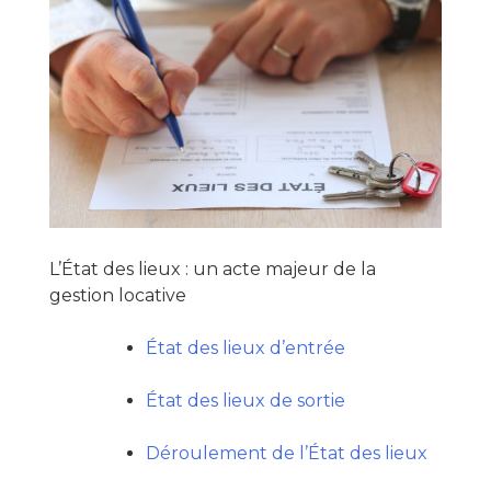
L’État des lieux : un acte majeur de la
gestion locative
État des lieux d’entrée
État des lieux de sortie
Déroulement de l’État des lieux