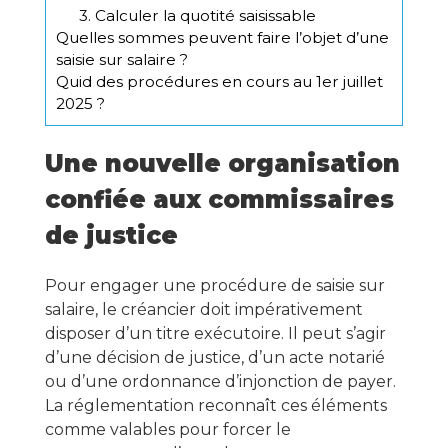
3. Calculer la quotité saisissable
Quelles sommes peuvent faire l’objet d’une
saisie sur salaire ?
Quid des procédures en cours au 1er juillet
2025 ?
Une nouvelle organisation
confiée aux commissaires
de justice
Pour engager une procédure de saisie sur
salaire, le créancier doit impérativement
disposer d’un titre exécutoire. Il peut s’agir
d’une décision de justice, d’un acte notarié
ou d’une ordonnance d’injonction de payer.
La réglementation reconnaît ces éléments
comme valables pour forcer le