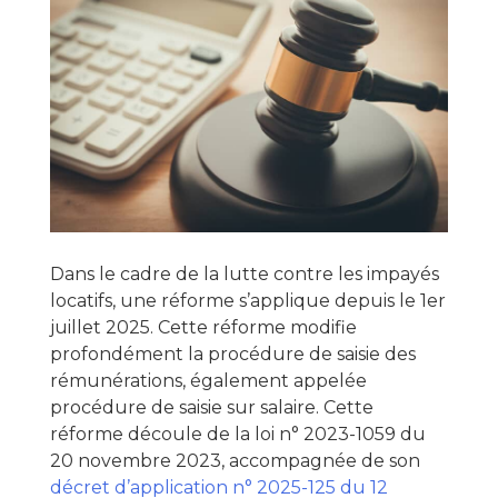
Dans le cadre de la lutte contre les impayés
locatifs, une réforme s’applique depuis le 1er
juillet 2025. Cette réforme modifie
profondément la procédure de saisie des
rémunérations, également appelée
procédure de saisie sur salaire. Cette
réforme découle de la loi n° 2023-1059 du
20 novembre 2023, accompagnée de son
décret d’application n° 2025-125 du 12