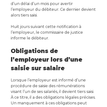
d’un délai d’un mois pour avertir
l’employeur du débiteur. Ce dernier devient
alors tiers saisi.
Huit jours suivant cette notification à
l’employeur, le commissaire de justice
informe le débiteur.
Obligations de
l’employeur lors d’une
saisie sur salaire
Lorsque l’employeur est informé d’une
procédure de saisie des rémunérations
visant l’un de ses salariés, il devient tiers saisi.
À ce titre, il a des obligations légales précises.
Un manquement à ces obligations peut