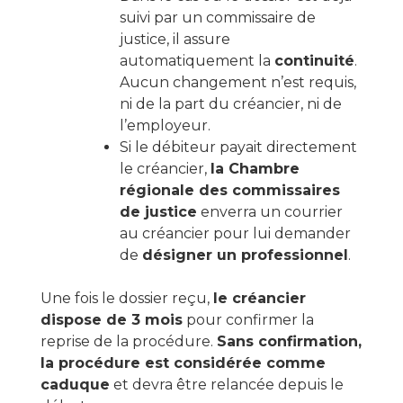
suivi par un commissaire de
justice, il assure
automatiquement la
continuité
.
Aucun changement n’est requis,
ni de la part du créancier, ni de
l’employeur.
Si le débiteur payait directement
le créancier,
la Chambre
régionale des commissaires
de justice
enverra un courrier
au créancier pour lui demander
de
désigner un professionnel
.
Une fois le dossier reçu,
le créancier
dispose de 3 mois
pour confirmer la
reprise de la procédure.
Sans confirmation,
la procédure est considérée comme
caduque
et devra être relancée depuis le