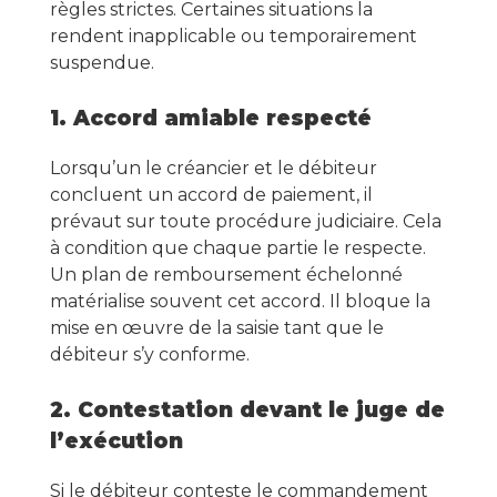
règles strictes. Certaines situations la
rendent inapplicable ou temporairement
suspendue.
1. Accord amiable respecté
Lorsqu’un le créancier et le débiteur
concluent un accord de paiement, il
prévaut sur toute procédure judiciaire. Cela
à condition que chaque partie le respecte.
Un plan de remboursement échelonné
matérialise souvent cet accord. Il bloque la
mise en œuvre de la saisie tant que le
débiteur s’y conforme.
2. Contestation devant le juge de
l’exécution
Si le débiteur conteste le commandement