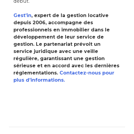
début.
Gest’in
, expert de la gestion locative
depuis 2006, accompagne des
professionnels en immobilier dans le
développement de leur service de
gestion. Le partenariat prévoit un
service juridique avec une veille
régulière, garantissant une gestion
sérieuse et en accord avec les dernières
réglementations.
Contactez-nous pour
plus d’informations.