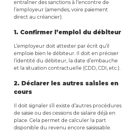
entraîner des sanctions à l’encontre de
l’employeur (amendes, voire paiement
direct au créancier).
1. Confirmer l’emploi du débiteur
L’employeur doit attester par écrit qu’il
emploie bien le débiteur. Il doit en préciser
l’identité du débiteur, la date d’embauche
et la situation contractuelle (CDD, CDI, etc.).
2. Déclarer les autres saisies en
cours
Il doit signaler s’il existe d’autres procédures
de saisie ou des cessions de salaire déjà en
place. Cela permet de calculer la part
disponible du revenu encore saisissable.