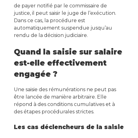
de payer notifié par le commissaire de
justice, il peut saisir le juge de l’exécution.
Dans ce cas, la procédure est
automatiquement suspendue jusqu’au
rendu de la décision judiciaire.
Quand la saisie sur salaire
est-elle effectivement
engagée ?
Une saisie des rémunérations ne peut pas
être lancée de manière arbitraire. Elle
répond à des conditions cumulatives et à
des étapes procédurales strictes.
Les cas déclencheurs de la saisie