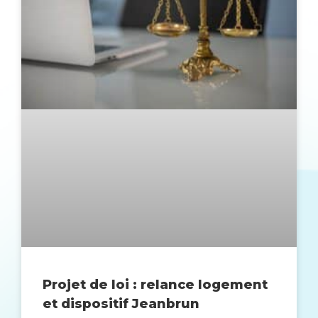
Projet de loi : relance logement
et dispositif Jeanbrun