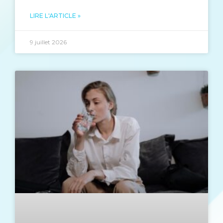
LIRE L'ARTICLE »
9 juillet 2026