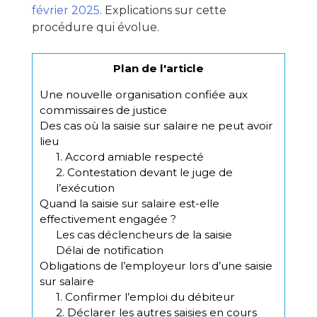
février 2025
. Explications sur cette
procédure qui évolue.
Plan de l'article
Une nouvelle organisation confiée aux
commissaires de justice
Des cas où la saisie sur salaire ne peut avoir
lieu
1. Accord amiable respecté
2. Contestation devant le juge de
l’exécution
Quand la saisie sur salaire est-elle
effectivement engagée ?
Les cas déclencheurs de la saisie
Délai de notification
Obligations de l’employeur lors d’une saisie
sur salaire
1. Confirmer l’emploi du débiteur
2. Déclarer les autres saisies en cours