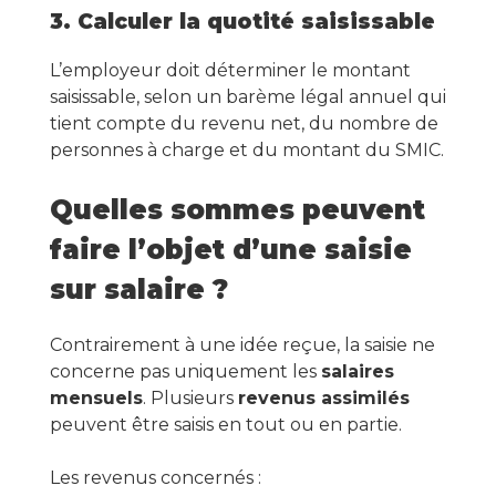
3. Calculer la quotité saisissable
L’employeur doit déterminer le montant
saisissable, selon un barème légal annuel qui
tient compte du revenu net, du nombre de
personnes à charge et du montant du SMIC.
Quelles sommes peuvent
faire l’objet d’une saisie
sur salaire ?
Contrairement à une idée reçue, la saisie ne
concerne pas uniquement les
salaires
mensuels
. Plusieurs
revenus assimilés
peuvent être saisis en tout ou en partie.
Les revenus concernés :