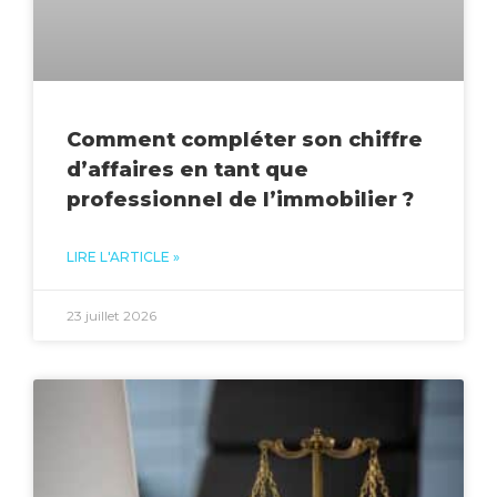
Comment compléter son chiffre
d’affaires en tant que
professionnel de l’immobilier ?
LIRE L'ARTICLE »
23 juillet 2026