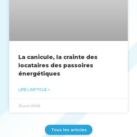
La canicule, la crainte des
locataires des passoires
énergétiques
LIRE L'ARTICLE »
25 juin 2026
Tous les articles