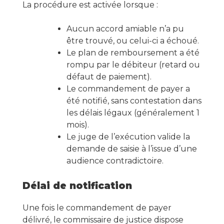
La procédure est activée lorsque :
Aucun accord amiable n’a pu
être trouvé, ou celui-ci a échoué.
Le plan de remboursement a été
rompu par le débiteur (retard ou
défaut de paiement).
Le commandement de payer a
été notifié, sans contestation dans
les délais légaux (généralement 1
mois).
Le juge de l’exécution valide la
demande de saisie à l’issue d’une
audience contradictoire.
Délai de notification
Une fois le commandement de payer
délivré, le commissaire de justice dispose