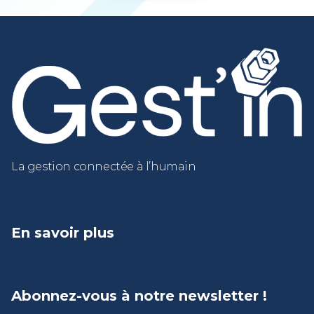
La gestion connectée à l’humain
En savoir plus
Abonnez-vous à notre newsletter !