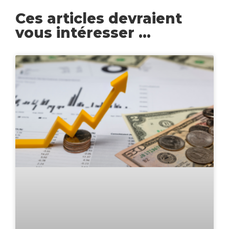
Ces articles devraient
vous intéresser ...