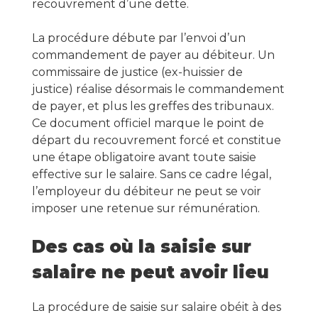
recouvrement d’une dette.
La procédure débute par l’envoi d’un
commandement de payer au débiteur. Un
commissaire de justice (ex-huissier de
justice) réalise désormais le commandement
de payer, et plus les greffes des tribunaux.
Ce document officiel marque le point de
départ du recouvrement forcé et constitue
une étape obligatoire avant toute saisie
effective sur le salaire. Sans ce cadre légal,
l’employeur du débiteur ne peut se voir
imposer une retenue sur rémunération.
Des cas où la saisie sur
salaire ne peut avoir lieu
La procédure de saisie sur salaire obéit à des