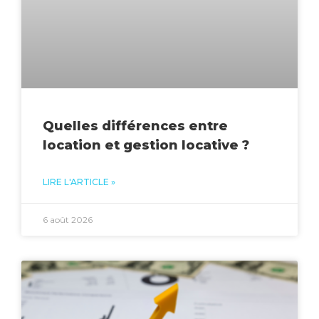
Quelles différences entre
location et gestion locative ?
LIRE L'ARTICLE »
6 août 2026