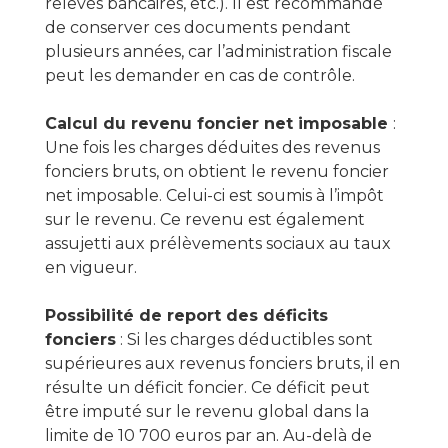
relevés bancaires, etc.). Il est recommandé
de conserver ces documents pendant
plusieurs années, car l’administration fiscale
peut les demander en cas de contrôle.
Calcul du revenu foncier net imposable
:
Une fois les charges déduites des revenus
fonciers bruts, on obtient le revenu foncier
net imposable. Celui-ci est soumis à l’impôt
sur le revenu. Ce revenu est également
assujetti aux prélèvements sociaux au taux
en vigueur.
Possibilité de report des déficits
fonciers
: Si les charges déductibles sont
supérieures aux revenus fonciers bruts, il en
résulte un déficit foncier. Ce déficit peut
être imputé sur le revenu global dans la
limite de 10 700 euros par an. Au-delà de