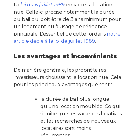
La
loi du 6 juillet 1989
encadre la location
nue. Celle-ci précise notamment la durée
du bail qui doit être de 3 ans minimum pour
un logement nu à usage de résidence
principale. L’essentiel de cette loi dans
notre
article dédié à la loi de juillet 1989
.
Les avantages et inconvénients
De manière générale, les propriétaires
investisseurs choisissent la location nue. Cela
pour les principaux avantages que sont :
la durée de bail plus longue
qu’une location meublée. Ce qui
signifie que les vacances locatives
et les recherches de nouveaux
locataires sont moins
récurrentes.