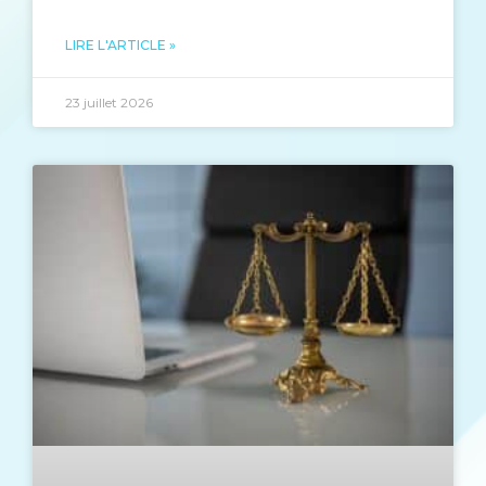
LIRE L'ARTICLE »
23 juillet 2026