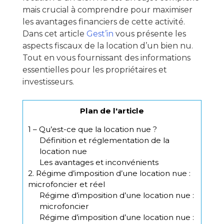
mais crucial à comprendre pour maximiser
les avantages financiers de cette activité.
Dans cet article
Gest’in
vous présente les
aspects fiscaux de la location d’un bien nu.
Tout en vous fournissant des informations
essentielles pour les propriétaires et
investisseurs.
Plan de l'article
1 – Qu’est-ce que la location nue ?
Définition et réglementation de la
location nue
Les avantages et inconvénients
2. Régime d’imposition d’une location nue :
microfoncier et réel
Régime d’imposition d’une location nue :
microfoncier
Régime d’imposition d’une location nue :