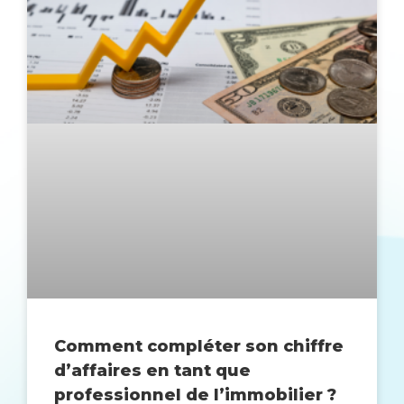
Comment compléter son chiffre
d’affaires en tant que
professionnel de l’immobilier ?