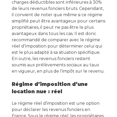
charges déductibles sont inférieures à 30%
de leurs revenus fonciers bruts. Cependant,
il convient de noter que même si ce régime
simplifié peut être avantageux pour certains
propriétaires, il peut ne pas être le plus
avantageux dans tous les cas. Il est donc
recommandé de comparer avec le régime
réel d’Imposition pour déterminer celui qui
est le plus adapté à sa situation spécifique.
En outre, les revenus fonciers restent
soumis aux prélèvements sociaux au taux
en vigueur, en plus de l’impôt sur le revenu.
Régime d’imposition d’une
location nue : réel
Le régime réel d’imposition est une option
pour déclarer les revenus fonciers en
France. Sous le régime réel, les propriétaires