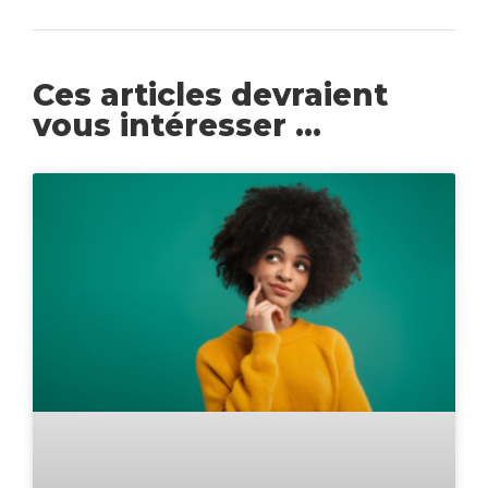
Ces articles devraient
vous intéresser ...