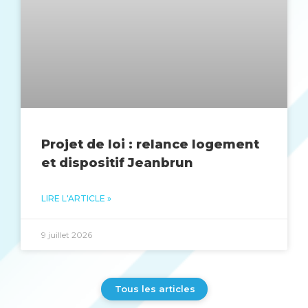
Projet de loi : relance logement
et dispositif Jeanbrun
LIRE L'ARTICLE »
9 juillet 2026
Tous les articles