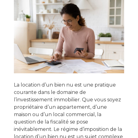
La location d’un bien nu est une pratique
courante dans le domaine de
l’investissement immobilier. Que vous soyez
propriétaire d’un appartement, d’une
maison ou d’un local commercial, la
question de la fiscalité se pose
inévitablement. Le régime d’imposition de la
location d’un bien nu est un sujet complexe