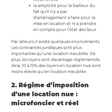
la simplicité pour le bailleur du
fait qu’il n’y a pas
d’aménagement à faire pour la
mise en location et ni à prendre
en compte pour l’état des lieux.
Par ailleurs, il existe quelques inconvénients.
Les contraintes juridiques sont plus
importantes qu’une location meublée. De
plus, les loyers sont davantage réglementés.
Ainsi, 10 à 15% des loyers en location nue sont
moins élevés qu’en location meublée.
2. Régime d’imposition
d’une location nue :
microfoncier et réel