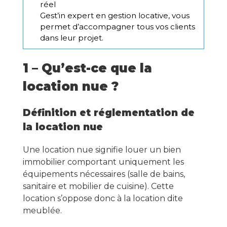
réel
Gest’in expert en gestion locative, vous
permet d’accompagner tous vos clients
dans leur projet.
1 – Qu’est-ce que la
location nue ?
Définition et réglementation de
la location nue
Une location nue signifie louer un bien
immobilier comportant uniquement les
équipements nécessaires (salle de bains,
sanitaire et mobilier de cuisine). Cette
location s’oppose donc à la location dite
meublée.