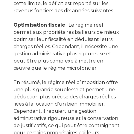
cette limite, le déficit est reporté sur les
revenus fonciers des dix années suivantes.
Optimisation fiscale
: Le régime réel
permet aux propriétaires bailleurs de mieux
optimiser leur fiscalité en déduisant leurs
charges réelles. Cependant, il nécessite une
gestion administrative plus rigoureuse et
peut être plus complexe à mettre en
œuvre que le régime microfoncier.
En résumé, le régime réel d’imposition offre
une plus grande souplesse et permet une
déduction plus précise des charges réelles
liées à la location d’un bien immobilier.
Cependant, il requiert une gestion
administrative rigoureuse et la conservation
de justificatifs, ce qui peut être contraignant
pour certains propriétaires bailleurs.