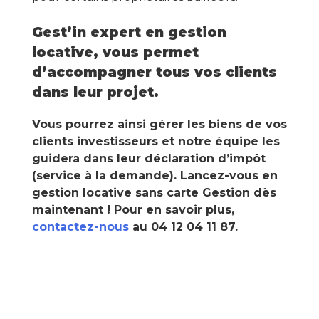
Gest’in expert en gestion
locative, vous permet
d’accompagner tous vos clients
dans leur projet.
Vous pourrez ainsi gérer les biens de vos
clients investisseurs et notre équipe les
guidera dans leur déclaration d’impôt
(service à la demande). Lancez-vous en
gestion locative sans carte Gestion dès
maintenant ! Pour en savoir plus,
contactez-nous
au 04 12 04 11 87.