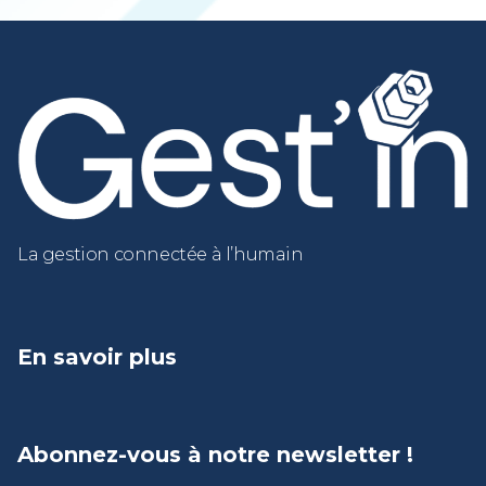
La gestion connectée à l’humain
En savoir plus
Abonnez-vous à notre newsletter !