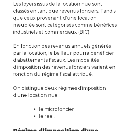
Les loyers issus de la location nue sont
classés en tant que revenus fonciers. Tandis
que ceux provenant d’une location
meublée sont catégorisés comme bénéfices
industriels et commerciaux (BIC).
En fonction des revenus annuels générés
par la location, le bailleur pourra bénéficier
d’abattements fiscaux. Les modalités
d’imposition des revenus fonciers varient en
fonction du régime fiscal attribué.
On distingue deux régimes d’imposition
d’une location nue :
le microfoncier
le réel.
Régime d’imposition d’une