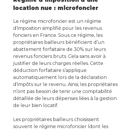
location nue : microfoncier
Le régime microfoncier est un régime
d’imposition simplifié pour les revenus
fonciers en France. Sous ce régime, les
propriétaires bailleurs bénéficient d’un
abattement forfaitaire de 30% sur leurs
revenus fonciers bruts. Cela sans avoir à
justifier de leurs charges réelles. Cette
déduction forfaitaire s’applique
automatiquement lors de la déclaration
d’impôts sur le revenu. Ainsi, les propriétaires
n’ont pas besoin de tenir une comptabilité
détaillée de leurs dépenses liées à la gestion
de leur bien locatif.
Les propriétaires bailleurs choisissent
souvent le régime microfoncier ldont les