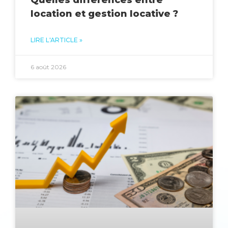
location et gestion locative ?
LIRE L'ARTICLE »
6 août 2026