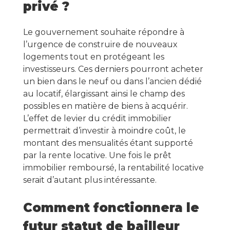
privé ?
Le gouvernement souhaite répondre à
l’urgence de construire de nouveaux
logements tout en protégeant les
investisseurs. Ces derniers pourront acheter
un bien dans le neuf ou dans l’ancien dédié
au locatif, élargissant ainsi le champ des
possibles en matière de biens à acquérir.
L’effet de levier du crédit immobilier
permettrait d’investir à moindre coût, le
montant des mensualités étant supporté
par la rente locative. Une fois le prêt
immobilier remboursé, la rentabilité locative
serait d’autant plus intéressante.
Comment fonctionnera le
futur statut de bailleur