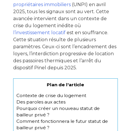
propriétaires immobiliers
(UNPI) en avril
2025, tous les signaux sont au vert. Cette
avancée intervient dans un contexte de
crise du logement inédite où
l’investissement locatif
est en souffrance.
Cette situation résulte de plusieurs
paramètres. Ceux-ci sont l’encadrement des
loyers, l’interdiction progressive de location
des passoires thermiques et l’arrêt du
dispositif Pinel depuis 2025.
Plan de l'article
Contexte de crise du logement
Des paroles aux actes
Pourquoi créer un nouveau statut de
bailleur privé ?
Comment fonctionnera le futur statut de
bailleur privé ?