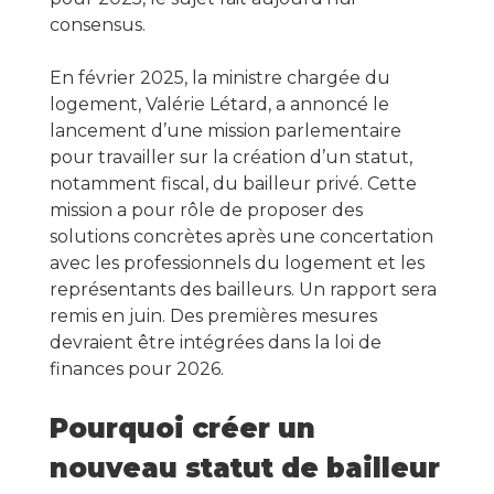
consensus.
En février 2025, la ministre chargée du
logement, Valérie Létard, a annoncé le
lancement d’une mission parlementaire
pour travailler sur la création d’un statut,
notamment fiscal, du bailleur privé. Cette
mission a pour rôle de proposer des
solutions concrètes après une concertation
avec les professionnels du logement et les
représentants des bailleurs. Un rapport sera
remis en juin. Des premières mesures
devraient être intégrées dans la loi de
finances pour 2026.
Pourquoi créer un
nouveau statut de bailleur