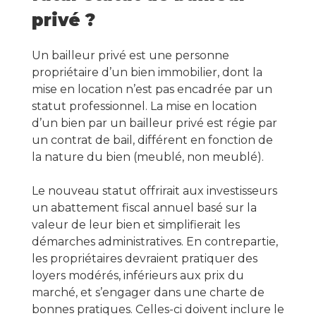
privé ?
Un bailleur privé est une personne
propriétaire d’un bien immobilier, dont la
mise en location n’est pas encadrée par un
statut professionnel. La mise en location
d’un bien par un bailleur privé est régie par
un contrat de bail, différent en fonction de
la nature du bien (meublé, non meublé).
Le nouveau statut offrirait aux investisseurs
un abattement fiscal annuel basé sur la
valeur de leur bien et simplifierait les
démarches administratives. En contrepartie,
les propriétaires devraient pratiquer des
loyers modérés, inférieurs aux prix du
marché, et s’engager dans une charte de
bonnes pratiques. Celles-ci doivent inclure le