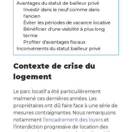
Avantages du statut de bailleur privé
Investir dans le neuf comme dans
l’ancien
Éviter les périodes de vacance locative
Bénéficier d’une visibilité à plus long
terme
Profiter d’avantages fiscaux
Inconvénients du statut bailleur privé
Contexte de crise du
logement
Le parc locatif a été particulièrement
malmené ces dernières années. Les
propriétaires ont dû faire face à une série de
mesures contraignantes. Nous remarquons
notamment
l’encadrement des loyers
et
l’interdiction progressive de location des