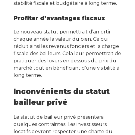
stabilité fiscale et budgétaire à long terme.
Profiter d’avantages fiscaux
Le nouveau statut permettrait d’amortir
chaque année la valeur du bien. Ce qui
réduit ainsi les revenus fonciers et la charge
fiscale des bailleurs. Cela leur permettrait de
pratiquer des loyers en dessous du prix du
marché tout en bénéficiant d’une visibilité à
long terme.
Inconvénients du statut
bailleur privé
Le statut de bailleur privé présentera
quelques contraintes. Les investisseurs
locatifs devront respecter une charte du