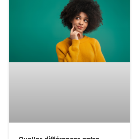
Quelles différences entre