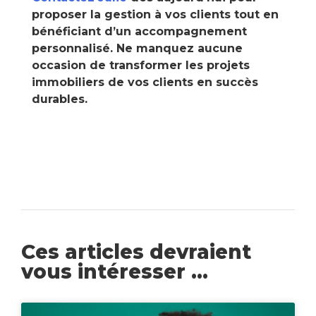
proposer la gestion à vos clients tout en
bénéficiant d’un accompagnement
personnalisé. Ne manquez aucune
occasion de transformer les projets
immobiliers de vos clients en succès
durables.
Ces articles devraient
vous intéresser ...