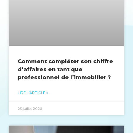
Comment compléter son chiffre
d’affaires en tant que
professionnel de l’immobilier ?
LIRE L'ARTICLE »
23 juillet 2026