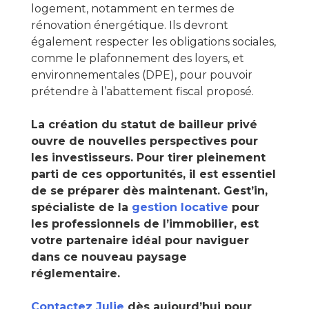
logement, notamment en termes de
rénovation énergétique. Ils devront
également respecter les obligations sociales,
comme le plafonnement des loyers, et
environnementales (DPE), pour pouvoir
prétendre à l’abattement fiscal proposé.
La création du statut de bailleur privé
ouvre de nouvelles perspectives pour
les investisseurs. Pour tirer pleinement
parti de ces opportunités, il est essentiel
de se préparer dès maintenant. Gest’in,
spécialiste de la
gestion locative
pour
les professionnels de l’immobilier, est
votre partenaire idéal pour naviguer
dans ce nouveau paysage
réglementaire.
Contactez Julie
dès aujourd’hui pour