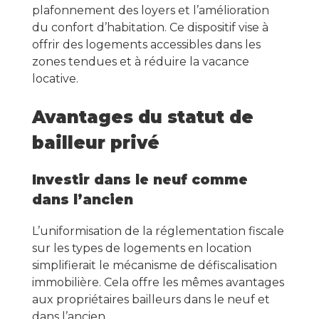
plafonnement des loyers et l’amélioration
du confort d’habitation. Ce dispositif vise à
offrir des logements accessibles dans les
zones tendues et à réduire la vacance
locative.
Avantages du statut de
bailleur privé
Investir dans le neuf comme
dans l’ancien
L’uniformisation de la réglementation fiscale
sur les types de logements en location
simplifierait le mécanisme de défiscalisation
immobilière. Cela offre les mêmes avantages
aux propriétaires bailleurs dans le neuf et
dans l’ancien.