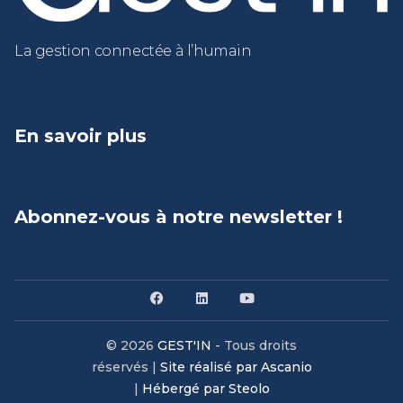
La gestion connectée à l’humain
En savoir plus
Abonnez-vous à notre newsletter !
© 2026
GEST'IN
- Tous droits
réservés |
Site réalisé par Ascanio
|
Hébergé par Steolo