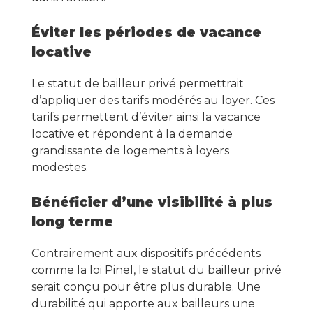
Éviter les périodes de vacance
locative
Le statut de bailleur privé permettrait
d’appliquer des tarifs modérés au loyer. Ces
tarifs permettent d’éviter ainsi la vacance
locative et répondent à la demande
grandissante de logements à loyers
modestes.
Bénéficier d’une visibilité à plus
long terme
Contrairement aux dispositifs précédents
comme la loi Pinel, le statut du bailleur privé
serait conçu pour être plus durable. Une
durabilité qui apporte aux bailleurs une