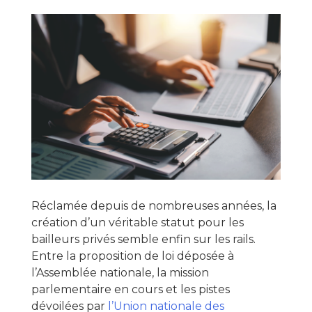
Réclamée depuis de nombreuses années, la
création d’un véritable statut pour les
bailleurs privés semble enfin sur les rails.
Entre la proposition de loi déposée à
l’Assemblée nationale, la mission
parlementaire en cours et les pistes
dévoilées par
l’Union nationale des