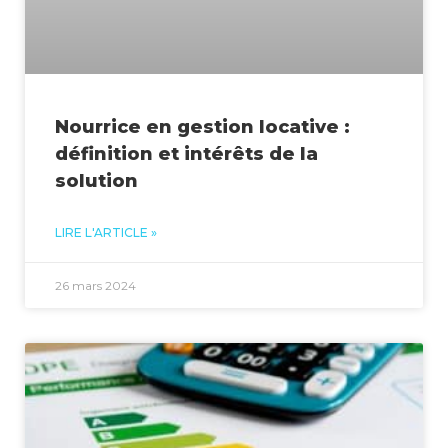
Nourrice en gestion locative :
définition et intérêts de la
solution
LIRE L'ARTICLE »
26 mars 2024