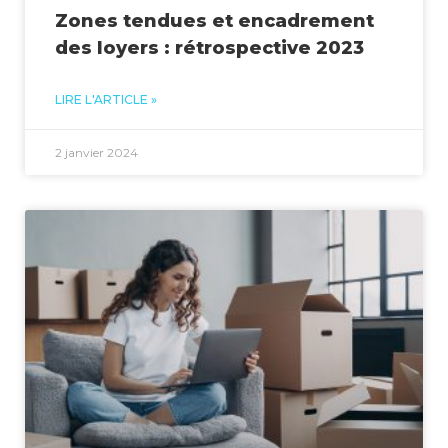
Zones tendues et encadrement
des loyers : rétrospective 2023
LIRE L'ARTICLE »
2 janvier 2024