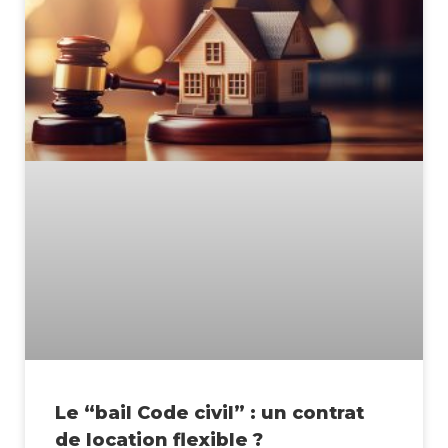
Le “bail Code civil” : un contrat
de location flexible ?