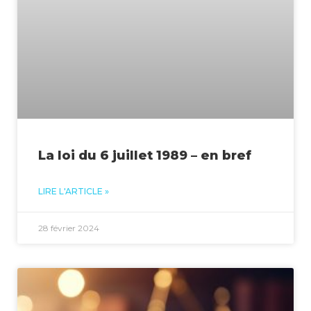
La loi du 6 juillet 1989 – en bref
LIRE L'ARTICLE »
28 février 2024