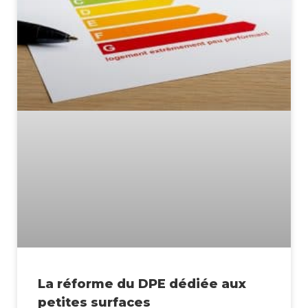
La réforme du DPE dédiée aux
petites surfaces