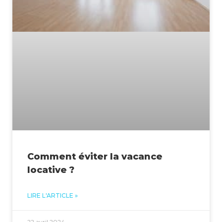
Comment éviter la vacance
locative ?
LIRE L'ARTICLE »
22 avril 2024