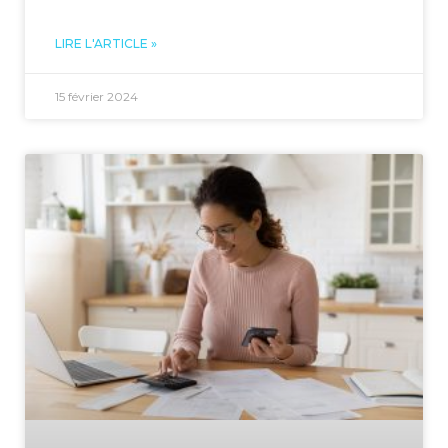
LIRE L'ARTICLE »
15 février 2024