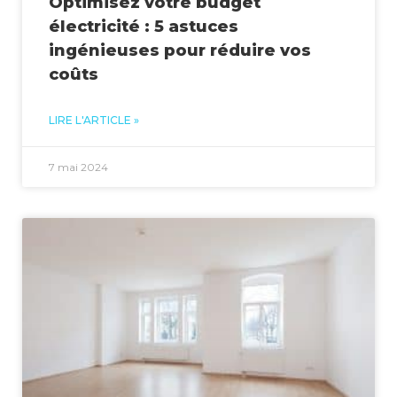
Optimisez votre budget
électricité : 5 astuces
ingénieuses pour réduire vos
coûts
LIRE L'ARTICLE »
7 mai 2024