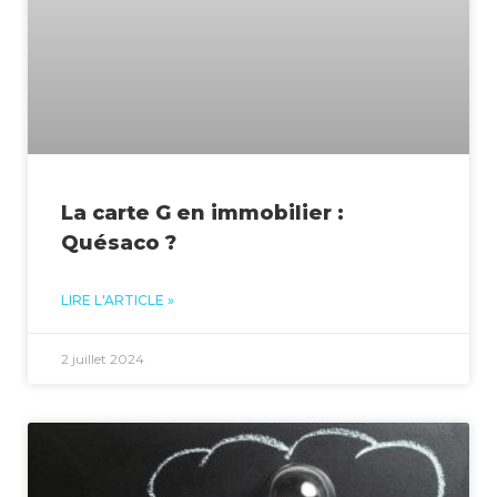
La carte G en immobilier :
Quésaco ?
LIRE L'ARTICLE »
2 juillet 2024