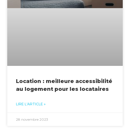
Location : meilleure accessibilité
au logement pour les locataires
LIRE L'ARTICLE »
28 novembre 2023