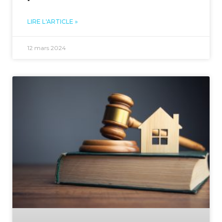
LIRE L'ARTICLE »
12 mars 2024