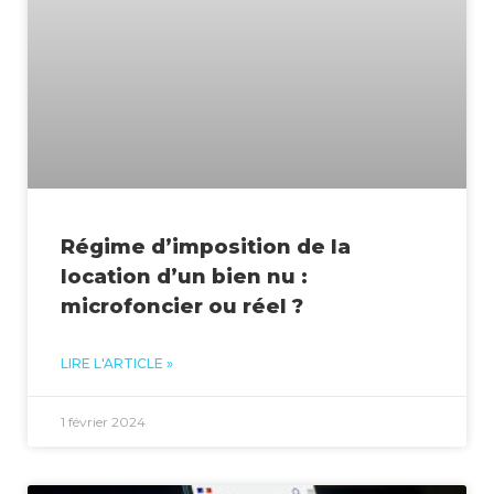
Régime d’imposition de la
location d’un bien nu :
microfoncier ou réel ?
LIRE L'ARTICLE »
1 février 2024