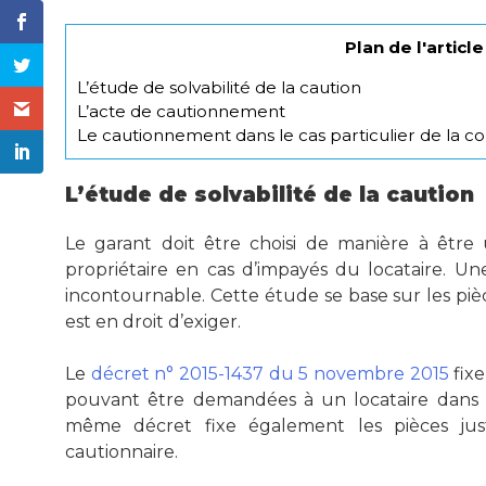
Plan de l'article
L’étude de solvabilité de la caution
L’acte de cautionnement
Le cautionnement dans le cas particulier de la c
L’étude de solvabilité de la caution
Le garant doit être choisi de manière à être 
propriétaire en cas d’impayés du locataire. Un
incontournable. Cette étude se base sur les pièce
est en droit d’exiger.
Le
décret n° 2015-1437 du 5 novembre 2015
fixe
pouvant être demandées à un locataire dans 
même décret fixe également les pièces justi
cautionnaire.