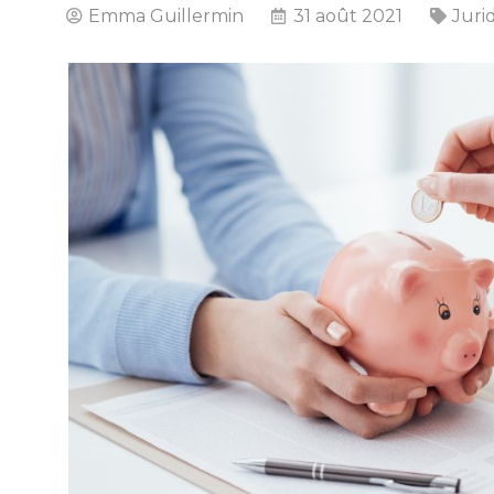
Emma Guillermin
31 août 2021
Juri