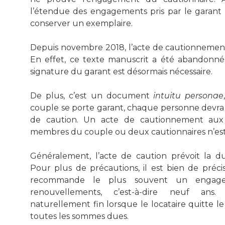
l’étendue des engagements pris par le garant 
conserver un exemplaire.
Depuis novembre 2018, l’acte de cautionnement n
En effet, ce texte manuscrit a été abandonné 
signature du garant est désormais nécessaire.
De plus, c’est un document
intuitu personae
couple se porte garant, chaque personne devr
de caution. Un acte de cautionnement aux
membres du couple ou deux cautionnaires n’est
Généralement, l’acte de caution prévoit la 
Pour plus de précautions, il est bien de préci
recommande le plus souvent un engage
renouvellements, c’est-à-dire neuf an
naturellement fin lorsque le locataire quitte 
toutes les sommes dues.