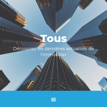
Tous
Découvrez les dernières actualités de
l'immobilier