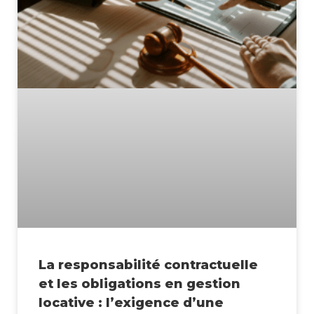
La responsabilité contractuelle
et les obligations en gestion
locative : l’exigence d’une