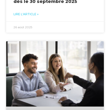
dès le 30 septembre 2025
LIRE L'ARTICLE »
26 août 2025