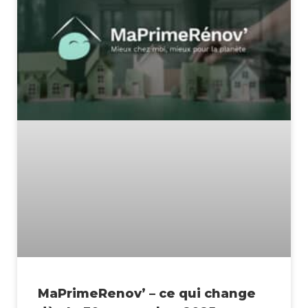
MaPrimeRenov’ – ce qui change