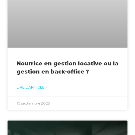
Nourrice en gestion locative ou la
gestion en back-office ?
LIRE L'ARTICLE »
10 septembre 2025