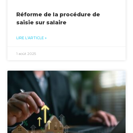
Réforme de la procédure de
saisie sur salaire
LIRE L'ARTICLE »
1 août 2025