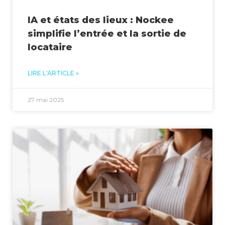
IA et états des lieux : Nockee
simplifie l’entrée et la sortie de
locataire
LIRE L'ARTICLE »
27 mai 2025