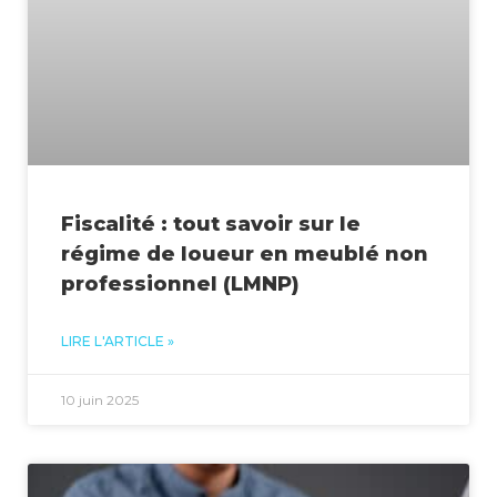
Fiscalité : tout savoir sur le
régime de loueur en meublé non
professionnel (LMNP)
LIRE L'ARTICLE »
10 juin 2025