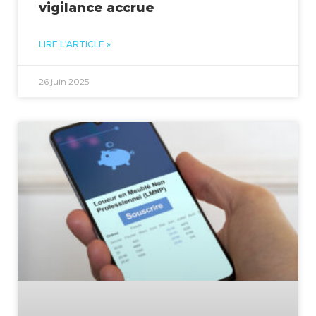
vigilance accrue
LIRE L'ARTICLE »
26 juin 2025