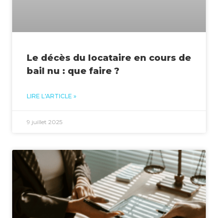
Le décès du locataire en cours de
bail nu : que faire ?
LIRE L'ARTICLE »
9 juillet 2025