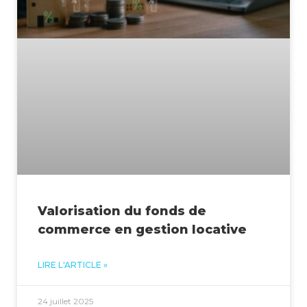
Valorisation du fonds de
commerce en gestion locative
LIRE L'ARTICLE »
24 juillet 2025