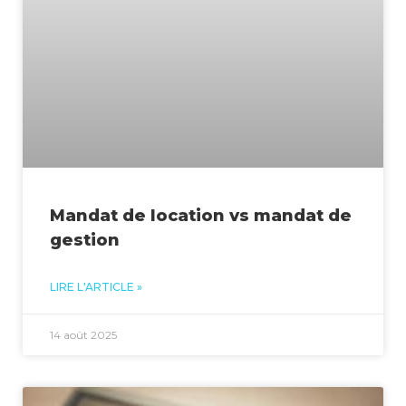
Mandat de location vs mandat de
gestion
LIRE L'ARTICLE »
14 août 2025