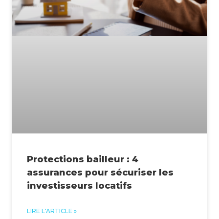
Protections bailleur : 4
assurances pour sécuriser les
investisseurs locatifs
LIRE L'ARTICLE »