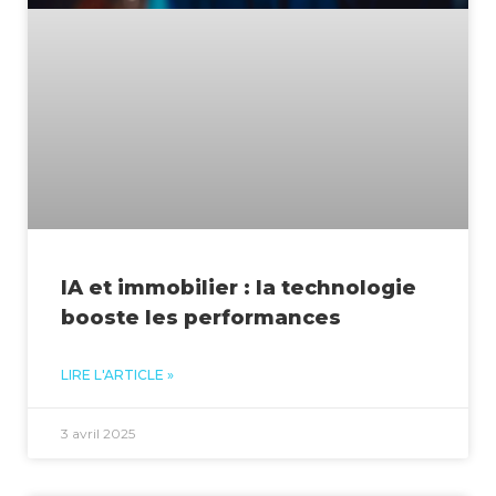
IA et immobilier : la technologie
booste les performances
LIRE L'ARTICLE »
3 avril 2025