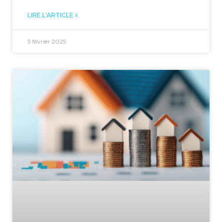
LIRE L'ARTICLE »
3 février 2025