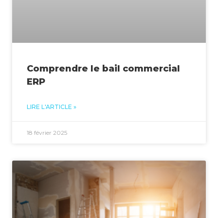
Comprendre le bail commercial
ERP
LIRE L'ARTICLE »
18 février 2025