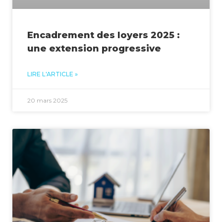
Encadrement des loyers 2025 :
une extension progressive
LIRE L'ARTICLE »
20 mars 2025