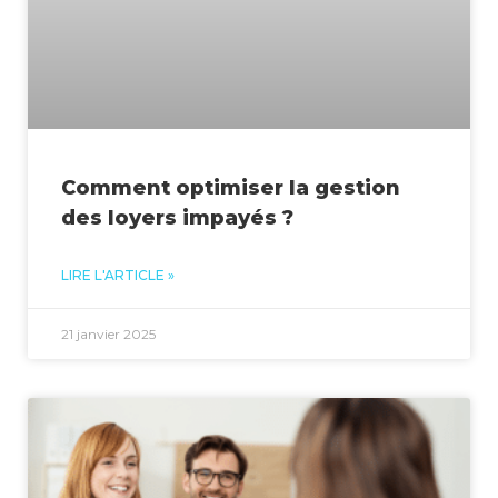
Comment optimiser la gestion
des loyers impayés ?
LIRE L'ARTICLE »
21 janvier 2025