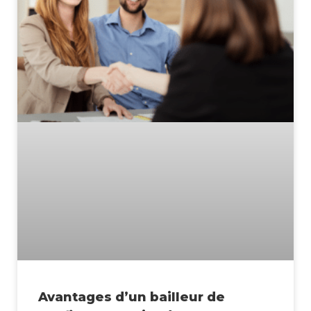
Avantages d’un bailleur de