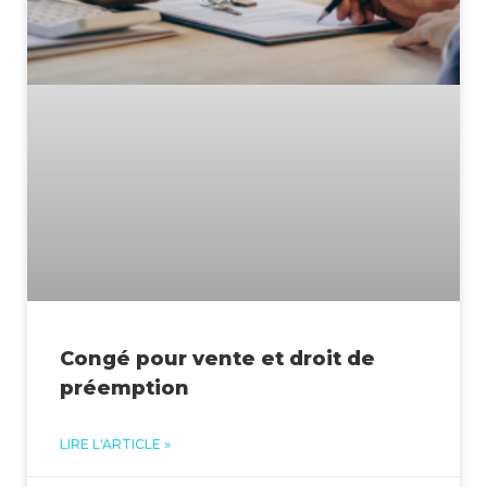
Congé pour vente et droit de
préemption
LIRE L'ARTICLE »