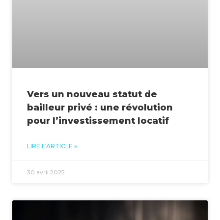
Vers un nouveau statut de
bailleur privé : une révolution
pour l’investissement locatif
LIRE L'ARTICLE »
30 avril 2025