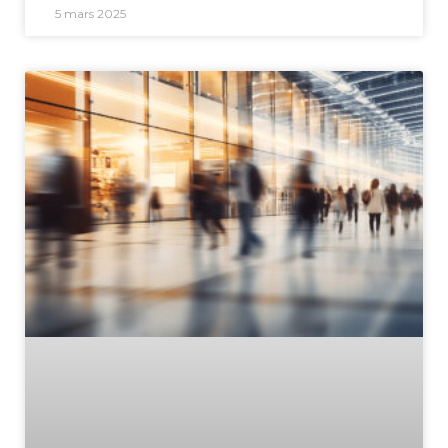
5 mars 2025