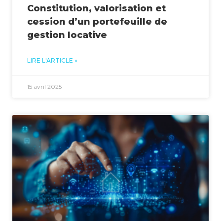
Constitution, valorisation et
cession d’un portefeuille de
gestion locative
LIRE L'ARTICLE »
15 avril 2025