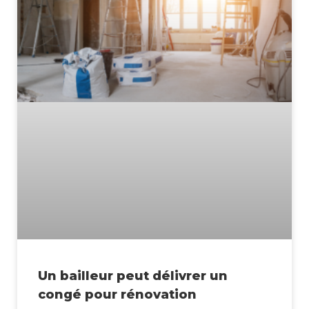
Un bailleur peut délivrer un
congé pour rénovation