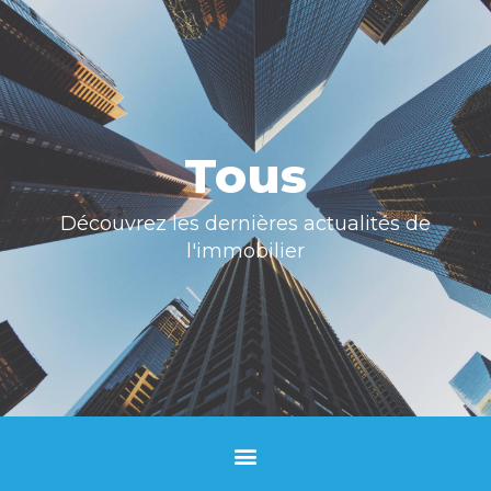
Tous
Découvrez les dernières actualités de
l'immobilier